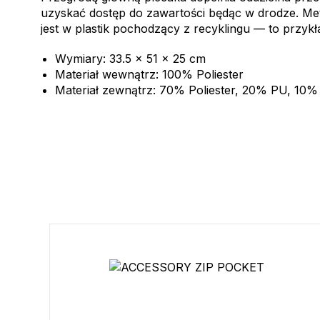
uzyskać dostęp do zawartości będąc w drodze. M
jest w plastik pochodzący z recyklingu — to przykła
Wymiary: 33.5 x 51 x 25 cm
Materiał wewnątrz: 100% Poliester
Materiał zewnątrz: 70% Poliester, 20% PU, 10%