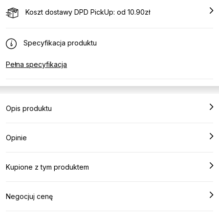
Koszt dostawy DPD PickUp: od 10.90zł
Specyfikacja produktu
Pełna specyfikacja
Opis produktu
Opinie
Kupione z tym produktem
Negocjuj cenę