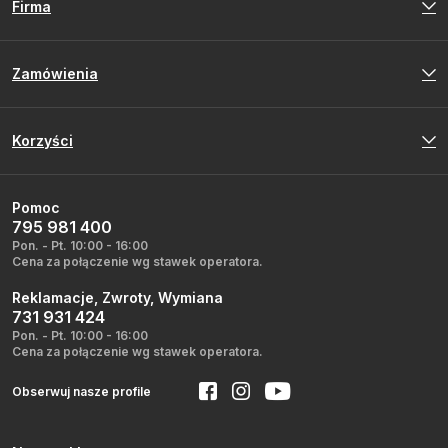
Firma
Zamówienia
Korzyści
Pomoc
795 981 400
Pon. - Pt. 10:00 - 16:00
Cena za połączenie wg stawek operatora.
Reklamacje, Zwroty, Wymiana
731 931 424
Pon. - Pt. 10:00 - 16:00
Cena za połączenie wg stawek operatora.
Obserwuj nasze profile