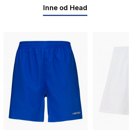
Inne od Head