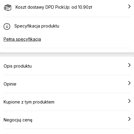
Koszt dostawy DPD PickUp: od 10.90zł
Specyfikacja produktu
Pełna specyfikacja
Opis produktu
Opinie
Kupione z tym produktem
Negocjuj cenę