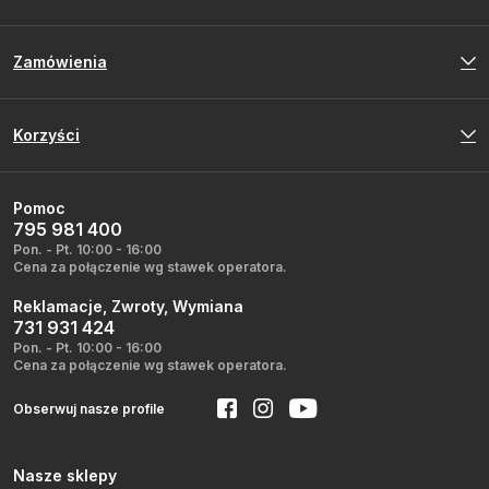
Zamówienia
Korzyści
Pomoc
795 981 400
Pon. - Pt. 10:00 - 16:00
Cena za połączenie wg stawek operatora.
Reklamacje, Zwroty, Wymiana
731 931 424
Pon. - Pt. 10:00 - 16:00
Cena za połączenie wg stawek operatora.
Obserwuj nasze profile
Nasze sklepy