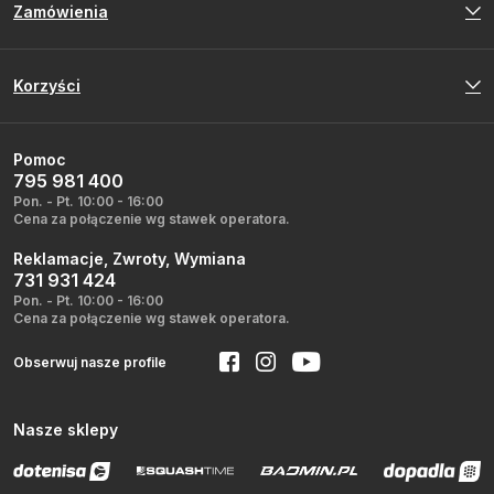
Zamówienia
Korzyści
Pomoc
795 981 400
Pon. - Pt. 10:00 - 16:00
Cena za połączenie wg stawek operatora.
Reklamacje, Zwroty, Wymiana
731 931 424
Pon. - Pt. 10:00 - 16:00
Cena za połączenie wg stawek operatora.
Obserwuj nasze profile
Nasze sklepy