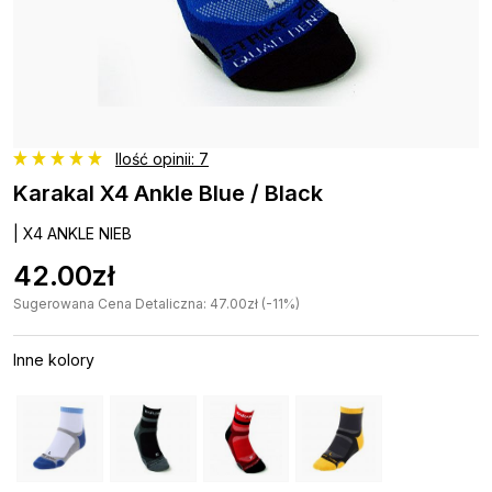
Ilość opinii: 7
Karakal X4 Ankle Blue / Black
| X4 ANKLE NIEB
42.00zł
Sugerowana Cena Detaliczna: 47.00zł (-11%)
Inne kolory