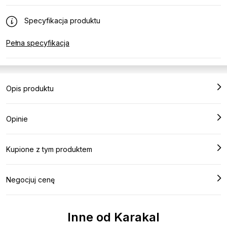
Specyfikacja produktu
Pełna specyfikacja
Opis produktu
Opinie
Kupione z tym produktem
Negocjuj cenę
Inne od Karakal