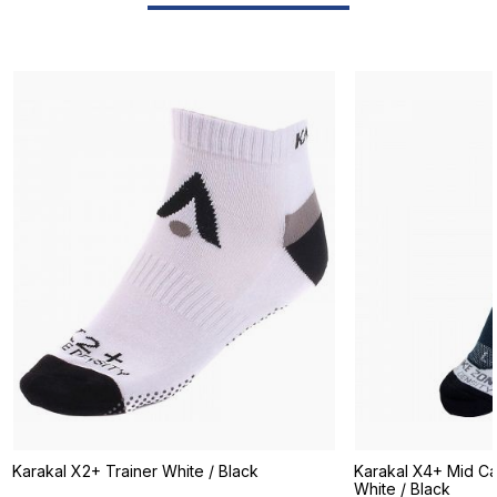
Karakal X2+ Trainer White / Black
Karakal X4+ Mid Ca
White / Black