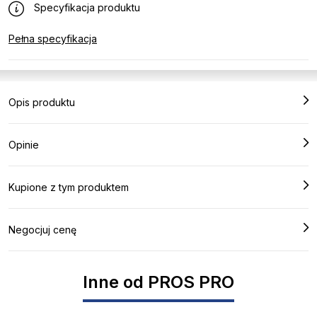
Specyfikacja produktu
Pełna specyfikacja
Opis produktu
Opinie
Kupione z tym produktem
Negocjuj cenę
Inne od PROS PRO