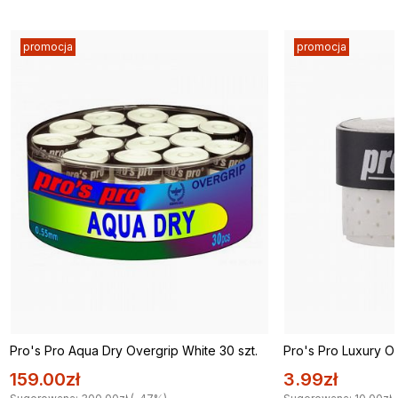
promocja
promocja
Pro's Pro Aqua Dry Overgrip White 30 szt.
Pro's Pro Luxury Ov
159.00zł
3.99zł