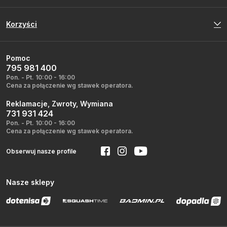
Korzyści
Pomoc
795 981 400
Pon. - Pt. 10:00 - 16:00
Cena za połączenie wg stawek operatora.
Reklamacje, Zwroty, Wymiana
731 931 424
Pon. - Pt. 10:00 - 16:00
Cena za połączenie wg stawek operatora.
Obserwuj nasze profile
Nasze sklepy