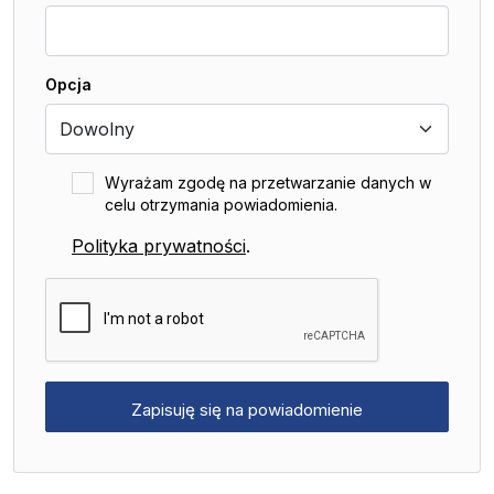
Opcja
Wyrażam zgodę na przetwarzanie danych w
celu otrzymania powiadomienia.
Polityka prywatności
.