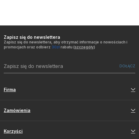
Zapisz się do newslettera
Zapisz się do newslettera, aby otrzymać informacje o nowościach i
promocjach oraz odbierz
30zł
rabatu (
szczegóły
)
Firma
Zamówienia
Korzyści