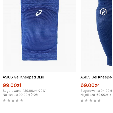
ASICS Gel Kneepad Blue
ASICS Gel Kneepad
99.00zł
69.00zł
Sugerowana: 139.00zł (-29%)
Sugerowana: 94.00zł
Najniższa: 99.00zł (+0%)
Najniższa: 69.00zł (+