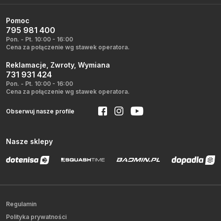
Pomoc
795 981 400
Pon. - Pt. 10:00 - 16:00
Cena za połączenie wg stawek operatora.
Reklamacje, Zwroty, Wymiana
731 931 424
Pon. - Pt. 10:00 - 16:00
Cena za połączenie wg stawek operatora.
Obserwuj nasze profile
Nasze sklepy
Regulamin
Polityka prywatności