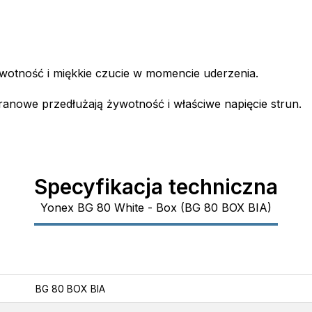
wotność i miękkie czucie w momencie uderzenia.
ranowe przedłużają żywotność i właściwe napięcie strun.
Specyfikacja techniczna
Yonex BG 80 White - Box (BG 80 BOX BIA)
BG 80 BOX BIA