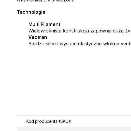
Technologie
:
Multi Filament
Wielowłóknista konstrukcja zapewnia dużą ży
Vectran
Bardzo silne i wysoce elastyczne włókna vect
Kod producenta (SKU):