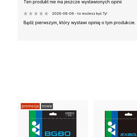
Ten produkt nie ma jeszcze wystawionych opinii
2026-08-06 - to możesz być Ty!
Bądź pierwszym, który wystawi opinię o tym produkcie.
promocja
nowe