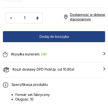
Dostępność w sklepie
-
+
stacjonarnym
Wysyłka kurierem:
24h
Koszt dostawy DPD PickUp: od 10.90zł
Specyfikacja produktu
Format: set fabryczny
Długość: 10