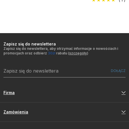
Zapisz się do newslettera
Zapisz się do newslettera, aby otrzymać informacje o nowościach i
promocjach oraz odbierz
30zł
rabatu (
szczegóły
)
Firma
Zamówienia