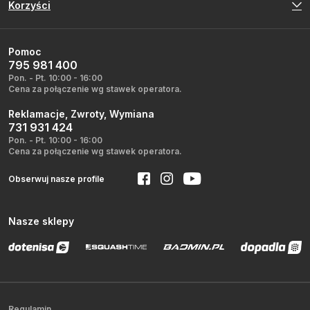
Korzyści
Pomoc
795 981 400
Pon. - Pt. 10:00 - 16:00
Cena za połączenie wg stawek operatora.
Reklamacje, Zwroty, Wymiana
731 931 424
Pon. - Pt. 10:00 - 16:00
Cena za połączenie wg stawek operatora.
Obserwuj nasze profile
Nasze sklepy
Regulamin