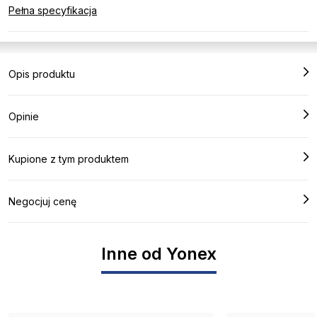
Pełna specyfikacja
Opis produktu
Opinie
Kupione z tym produktem
Negocjuj cenę
Inne od Yonex