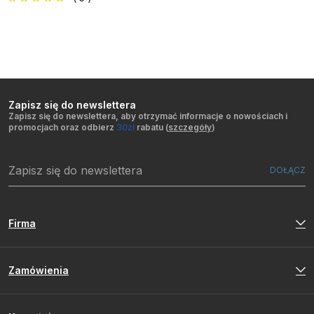
Zapisz się do newslettera
Zapisz się do newslettera, aby otrzymać informacje o nowościach i
promocjach oraz odbierz
30zł
rabatu (
szczegóły
)
Firma
Zamówienia