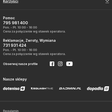
Korzyści
Pomoc
795 981 400
Pon. - Pt. 10:00 - 16:00
Cena za połączenie wg stawek operatora.
Reklamacje, Zwroty, Wymiana
731 931 424
Pon. - Pt. 10:00 - 16:00
Cena za połączenie wg stawek operatora.
Obserwuj nasze profile
Nasze sklepy
Regulamin