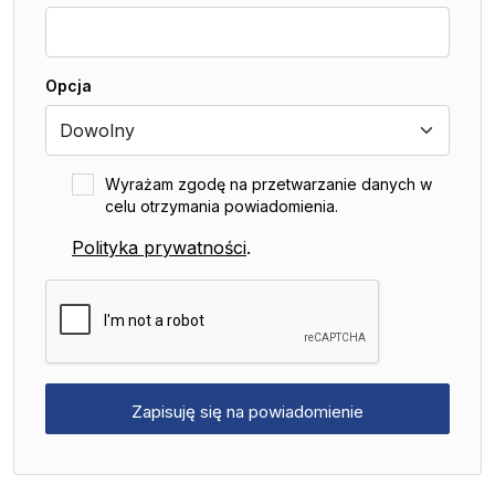
Opcja
Wyrażam zgodę na przetwarzanie danych w
celu otrzymania powiadomienia.
Polityka prywatności
.