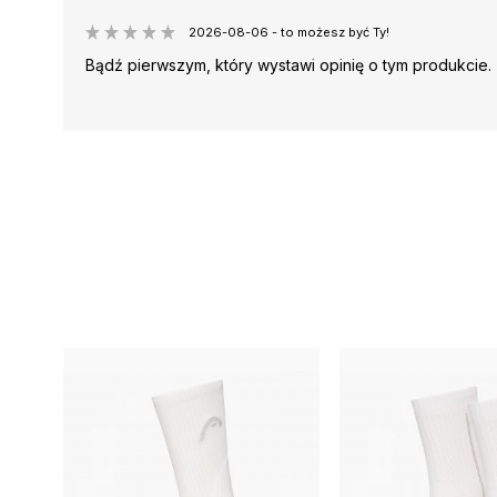
2026-08-06 - to możesz być Ty!
Bądź pierwszym, który wystawi opinię o tym produkcie.