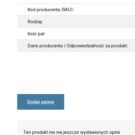
Kod producenta (SKU):
Rodzaj:
Ilość par:
Dane producenta / Odpowiedzialność za produkt:
Dodaj opinię
Ten produkt nie ma jeszcze wystawionych opinii