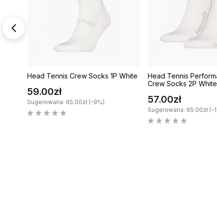
Black
Head Tennis Crew Socks 1P White
Head Tennis Perform
Crew Socks 2P White
59.00zł
57.00zł
Sugerowana: 65.00zł (-9%)
Sugerowana: 65.00zł (-