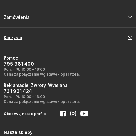
Zamówienia
Korzyści
Pomoc
795 981 400
Pon. - Pt. 10:00 - 16:00
Cena za połączenie wg stawek operatora.
Reklamacje, Zwroty, Wymiana
731 931 424
Pon. - Pt. 10:00 - 16:00
Cena za połączenie wg stawek operatora.
Obserwuj nasze profile
Nasze sklepy