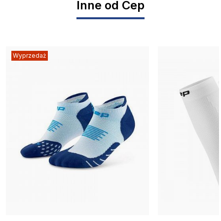
Inne od Cep
Wyprzedaż