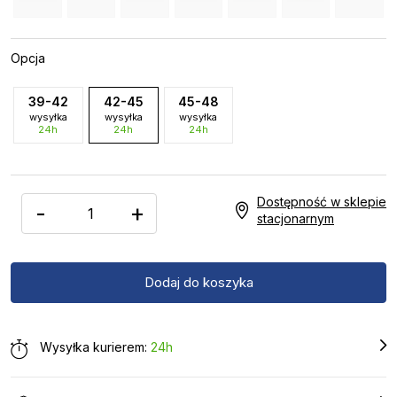
Opcja
39-42
42-45
45-48
wysyłka
wysyłka
wysyłka
24h
24h
24h
Dostępność w sklepie
-
+
stacjonarnym
Wysyłka kurierem:
24h