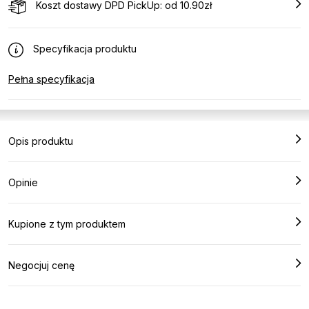
Koszt dostawy DPD PickUp: od 10.90zł
Specyfikacja produktu
Pełna specyfikacja
Opis produktu
Opinie
Kupione z tym produktem
Negocjuj cenę