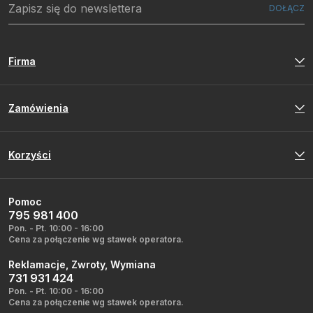
Firma
Zamówienia
Korzyści
Pomoc
795 981 400
Pon. - Pt. 10:00 - 16:00
Cena za połączenie wg stawek operatora.
Reklamacje, Zwroty, Wymiana
731 931 424
Pon. - Pt. 10:00 - 16:00
Cena za połączenie wg stawek operatora.