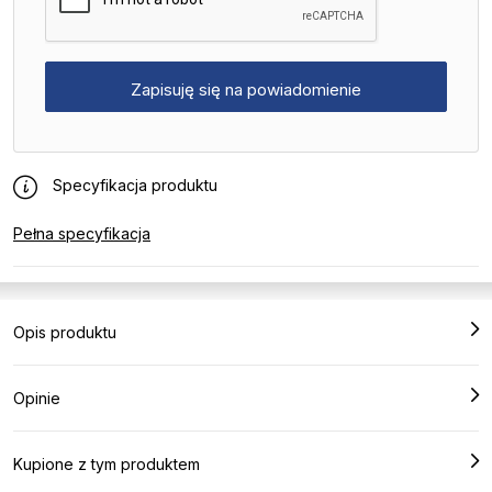
Specyfikacja produktu
Pełna specyfikacja
Opis produktu
Opinie
Kupione z tym produktem