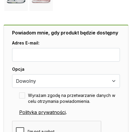
Powiadom mnie, gdy produkt będzie dostępny
Adres E-mail:
Opcja
Wyrażam zgodę na przetwarzanie danych w
celu otrzymania powiadomienia.
Polityka prywatności
.