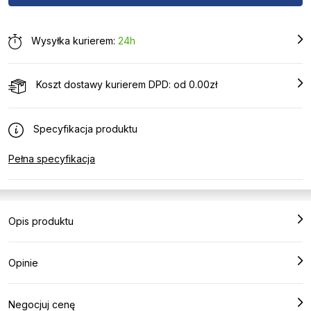
Wysyłka kurierem:
24h
Koszt dostawy kurierem DPD: od 0.00zł
Specyfikacja produktu
Pełna specyfikacja
Opis produktu
Opinie
Negocjuj cenę