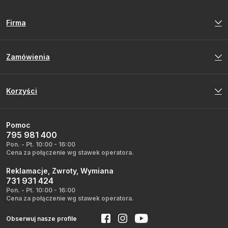
Firma
Zamówienia
Korzyści
Pomoc
795 981 400
Pon. - Pt. 10:00 - 16:00
Cena za połączenie wg stawek operatora.
Reklamacje, Zwroty, Wymiana
731 931 424
Pon. - Pt. 10:00 - 16:00
Cena za połączenie wg stawek operatora.
Obserwuj nasze profile